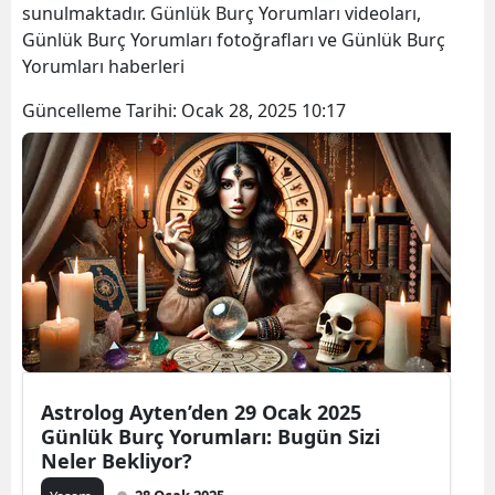
sunulmaktadır. Günlük Burç Yorumları videoları,
Günlük Burç Yorumları fotoğrafları ve Günlük Burç
Yorumları haberleri
Güncelleme Tarihi:
Ocak 28, 2025 10:17
Astrolog Ayten’den 29 Ocak 2025
Günlük Burç Yorumları: Bugün Sizi
Neler Bekliyor?