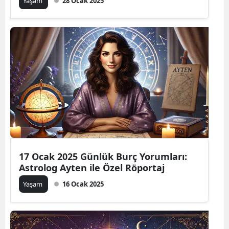
Yaşam
28 Ocak 2025
17 Ocak 2025 Günlük Burç Yorumları:
Astrolog Ayten ile Özel Röportaj
Yaşam
16 Ocak 2025