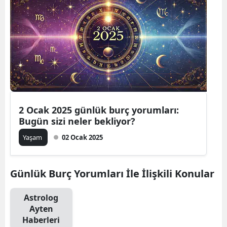
2 Ocak 2025 günlük burç yorumları:
Bugün sizi neler bekliyor?
Yaşam
02 Ocak 2025
Günlük Burç Yorumları İle İlişkili Konular
Astrolog
Ayten
Haberleri