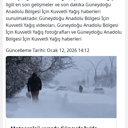
ilgili en son gelişmeler ve son dakika Güneydoğu
Anadolu Bölgesi İçin Kuvvetli Yağış haberleri
sunulmaktadır. Güneydoğu Anadolu Bölgesi İçin
Kuvvetli Yağış videoları, Güneydoğu Anadolu Bölgesi
İçin Kuvvetli Yağış fotoğrafları ve Güneydoğu Anadolu
Bölgesi İçin Kuvvetli Yağış haberleri
Güncelleme Tarihi:
Ocak 12, 2026 14:12