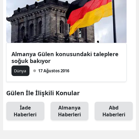
Almanya Gülen konusundaki taleplere
soğuk bakıyor
Dünya
17 Ağustos 2016
Gülen İle İlişkili Konular
İade
Almanya
Abd
Haberleri
Haberleri
Haberleri