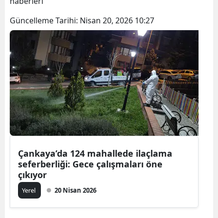
haberleri
Güncelleme Tarihi:
Nisan 20, 2026 10:27
Çankaya’da 124 mahallede ilaçlama
seferberliği: Gece çalışmaları öne
çıkıyor
Yerel
20 Nisan 2026