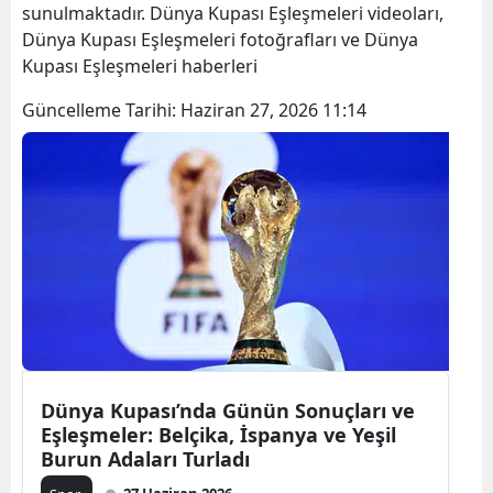
sunulmaktadır. Dünya Kupası Eşleşmeleri videoları,
Dünya Kupası Eşleşmeleri fotoğrafları ve Dünya
Kupası Eşleşmeleri haberleri
Güncelleme Tarihi:
Haziran 27, 2026 11:14
Dünya Kupası’nda Günün Sonuçları ve
Eşleşmeler: Belçika, İspanya ve Yeşil
Burun Adaları Turladı