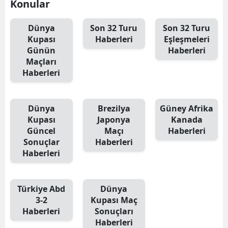
Konular
Dünya
Son 32 Turu
Son 32 Turu
Kupası
Haberleri
Eşleşmeleri
Günün
Haberleri
Maçları
Haberleri
Dünya
Brezilya
Güney Afrika
Kupası
Japonya
Kanada
Güncel
Maçı
Haberleri
Sonuçlar
Haberleri
Haberleri
Türkiye Abd
Dünya
3-2
Kupası Maç
Haberleri
Sonuçları
Haberleri