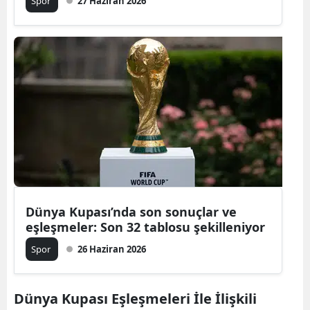
Spor
27 Haziran 2026
Dünya Kupası’nda son sonuçlar ve
eşleşmeler: Son 32 tablosu şekilleniyor
Spor
26 Haziran 2026
Dünya Kupası Eşleşmeleri İle İlişkili