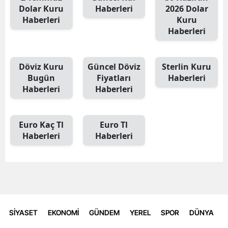
Dolar Kuru
Haberleri
2026 Dolar
Haberleri
Kuru
Haberleri
Döviz Kuru
Güncel Döviz
Sterlin Kuru
Bugün
Fiyatları
Haberleri
Haberleri
Haberleri
Euro Kaç Tl
Euro Tl
Haberleri
Haberleri
SİYASET
EKONOMİ
GÜNDEM
YEREL
SPOR
DÜNYA