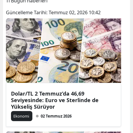
Tl Bugün haberleri
Güncelleme Tarihi:
Temmuz 02, 2026 10:42
Dolar/TL 2 Temmuz’da 46,69
Seviyesinde: Euro ve Sterlinde de
Yükseliş Sürüyor
Ekonomi
02 Temmuz 2026