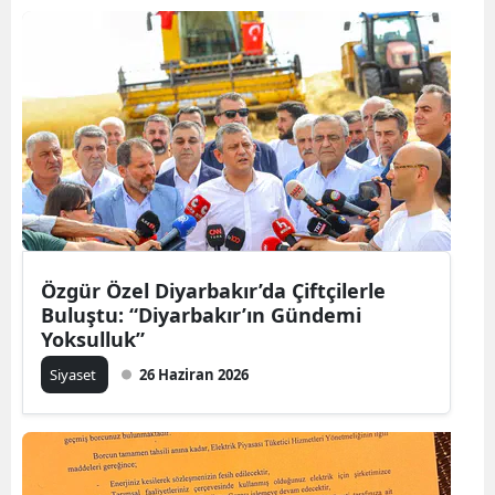
Özgür Özel Diyarbakır’da Çiftçilerle
Buluştu: “Diyarbakır’ın Gündemi
Yoksulluk”
Siyaset
26 Haziran 2026