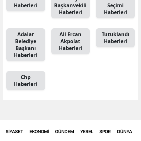
Haberleri
Başkanvekili
Seçimi
Haberleri
Haberleri
Adalar
Ali Ercan
Tutuklandı
Belediye
Akpolat
Haberleri
Başkanı
Haberleri
Haberleri
Chp
Haberleri
SİYASET
EKONOMİ
GÜNDEM
YEREL
SPOR
DÜNYA