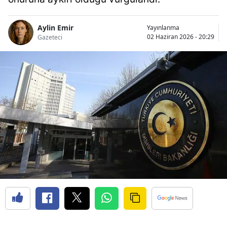
Aylin Emir
Yayınlanma
02 Haziran 2026 - 20:29
Gazeteci