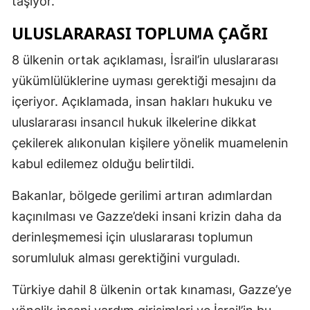
taşıyor.
ULUSLARARASI TOPLUMA ÇAĞRI
8 ülkenin ortak açıklaması, İsrail’in uluslararası
yükümlülüklerine uyması gerektiği mesajını da
içeriyor. Açıklamada, insan hakları hukuku ve
uluslararası insancıl hukuk ilkelerine dikkat
çekilerek alıkonulan kişilere yönelik muamelenin
kabul edilemez olduğu belirtildi.
Bakanlar, bölgede gerilimi artıran adımlardan
kaçınılması ve Gazze’deki insani krizin daha da
derinleşmemesi için uluslararası toplumun
sorumluluk alması gerektiğini vurguladı.
Türkiye dahil 8 ülkenin ortak kınaması, Gazze’ye