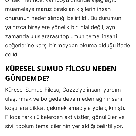
muameleye maruz bırakılan kişilerin insan
onurunun hedef alındığı belirtildi. Bu durumun
yalnızca bireylere yönelik bir ihlal değil, aynı
zamanda uluslararası toplumun temel insani
değerlerine karşı bir meydan okuma olduğu ifade
edildi.
KÜRESEL SUMUD FILOSU NEDEN
GÜNDEMDE?
Küresel Sumud Filosu, Gazze’ye insani yardım
ulaştırmak ve bölgede devam eden ağır insani
koşullara dikkat çekmek amacıyla yola çıkmıştı.
Filoda farklı ülkelerden aktivistler, gönüllüler ve
sivil toplum temsilcilerinin yer aldığı belirtiliyor.