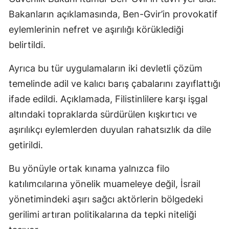
Bakanların açıklamasında, Ben-Gvir’in provokatif
eylemlerinin nefret ve aşırılığı körüklediği
belirtildi.
Ayrıca bu tür uygulamaların iki devletli çözüm
temelinde adil ve kalıcı barış çabalarını zayıflattığı
ifade edildi. Açıklamada, Filistinlilere karşı işgal
altındaki topraklarda sürdürülen kışkırtıcı ve
aşırılıkçı eylemlerden duyulan rahatsızlık da dile
getirildi.
Bu yönüyle ortak kınama yalnızca filo
katılımcılarına yönelik muameleye değil, İsrail
yönetimindeki aşırı sağcı aktörlerin bölgedeki
gerilimi artıran politikalarına da tepki niteliği