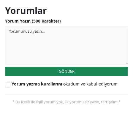
Yorumlar
Yorum Yazın (500 Karakter)
GÖNDER
Yorum yazma kurallarını
okudum ve kabul ediyorum
* Bu içerik ile ilgili yorum yok, ilk yorumu siz yazın, tartışalım *