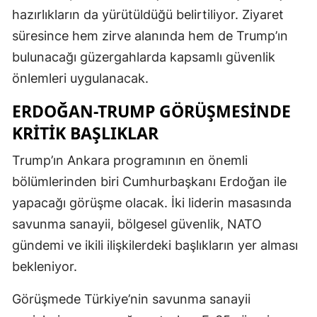
hazırlıkların da yürütüldüğü belirtiliyor. Ziyaret
süresince hem zirve alanında hem de Trump’ın
bulunacağı güzergahlarda kapsamlı güvenlik
önlemleri uygulanacak.
ERDOĞAN-TRUMP GÖRÜŞMESINDE
KRITIK BAŞLIKLAR
Trump’ın Ankara programının en önemli
bölümlerinden biri Cumhurbaşkanı Erdoğan ile
yapacağı görüşme olacak. İki liderin masasında
savunma sanayii, bölgesel güvenlik, NATO
gündemi ve ikili ilişkilerdeki başlıkların yer alması
bekleniyor.
Görüşmede Türkiye’nin savunma sanayii