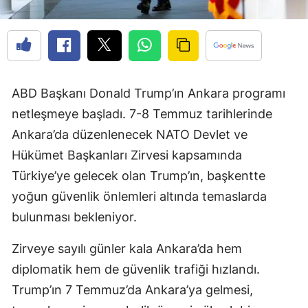
ABD Başkanı Donald Trump’ın Ankara programı
netleşmeye başladı. 7-8 Temmuz tarihlerinde
Ankara’da düzenlenecek NATO Devlet ve
Hükümet Başkanları Zirvesi kapsamında
Türkiye’ye gelecek olan Trump’ın, başkentte
yoğun güvenlik önlemleri altında temaslarda
bulunması bekleniyor.
Zirveye sayılı günler kala Ankara’da hem
diplomatik hem de güvenlik trafiği hızlandı.
Trump’ın 7 Temmuz’da Ankara’ya gelmesi,