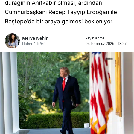
durağının Anıtkabir olması, ardından
Cumhurbaşkanı Recep Tayyip Erdoğan ile
Beştepe’de bir araya gelmesi bekleniyor.
Merve Nehir
Yayınlanma
04 Temmuz 2026 - 13:27
Haber Editörü