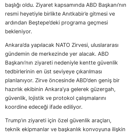
başlığı oldu. Ziyaret kapsamında ABD Başkanı’nın
resmi heyetiyle birlikte Anıtkabir’e gitmesi ve
ardından Beştepe’deki programa geçmesi
bekleniyor.
Ankara’da yapılacak NATO Zirvesi, uluslararası
gündemin de merkezinde yer alacak. ABD
Başkanı’nın ziyareti nedeniyle kentte güvenlik
tedbirlerinin en üst seviyeye çıkarılması
planlanıyor. Zirve öncesinde ABD’den geniş bir
hazırlık ekibinin Ankara’ya gelerek güzergah,
güvenlik, lojistik ve protokol çalışmalarını
koordine edeceği ifade ediliyor.
Trump’ın ziyareti için özel güvenlik araçları,
teknik ekipmanlar ve başkanlık konvoyuna ilişkin