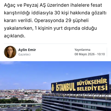
Ağaç ve Peyzaj AŞ üzerinden ihalelere fesat
karıştırıldığı iddiasıyla 30 kişi hakkında gözaltı
kararı verildi. Operasyonda 29 şüpheli
yakalanırken, 1 kişinin yurt dışında olduğu
açıklandı.
Aylin Emir
Yayınlanma
08 Mayıs 2026 - 10:10
Gazeteci