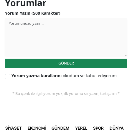
Yorumlar
Yorum Yazın (500 Karakter)
GÖNDER
Yorum yazma kurallarını
okudum ve kabul ediyorum
* Bu içerik ile ilgili yorum yok, ilk yorumu siz yazın, tartışalım *
SİYASET
EKONOMİ
GÜNDEM
YEREL
SPOR
DÜNYA