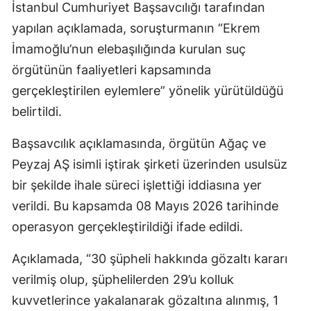
İstanbul Cumhuriyet Başsavcılığı tarafından
yapılan açıklamada, soruşturmanın “Ekrem
İmamoğlu’nun elebaşılığında kurulan suç
örgütünün faaliyetleri kapsamında
gerçekleştirilen eylemlere” yönelik yürütüldüğü
belirtildi.
Başsavcılık açıklamasında, örgütün Ağaç ve
Peyzaj AŞ isimli iştirak şirketi üzerinden usulsüz
bir şekilde ihale süreci işlettiği iddiasına yer
verildi. Bu kapsamda 08 Mayıs 2026 tarihinde
operasyon gerçekleştirildiği ifade edildi.
Açıklamada, “30 şüpheli hakkında gözaltı kararı
verilmiş olup, şüphelilerden 29’u kolluk
kuvvetlerince yakalanarak gözaltına alınmış, 1