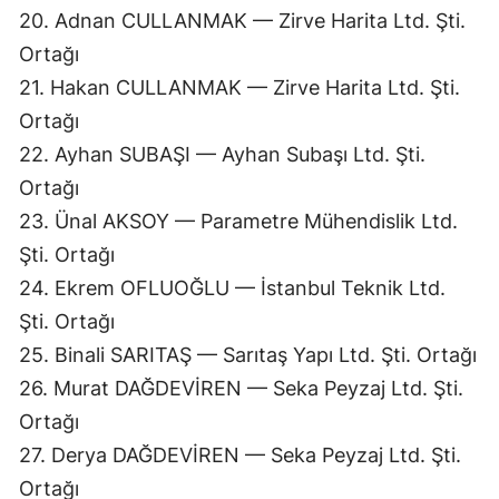
20. Adnan CULLANMAK — Zirve Harita Ltd. Şti.
Ortağı
21. Hakan CULLANMAK — Zirve Harita Ltd. Şti.
Ortağı
22. Ayhan SUBAŞI — Ayhan Subaşı Ltd. Şti.
Ortağı
23. Ünal AKSOY — Parametre Mühendislik Ltd.
Şti. Ortağı
24. Ekrem OFLUOĞLU — İstanbul Teknik Ltd.
Şti. Ortağı
25. Binali SARITAŞ — Sarıtaş Yapı Ltd. Şti. Ortağı
26. Murat DAĞDEVİREN — Seka Peyzaj Ltd. Şti.
Ortağı
27. Derya DAĞDEVİREN — Seka Peyzaj Ltd. Şti.
Ortağı