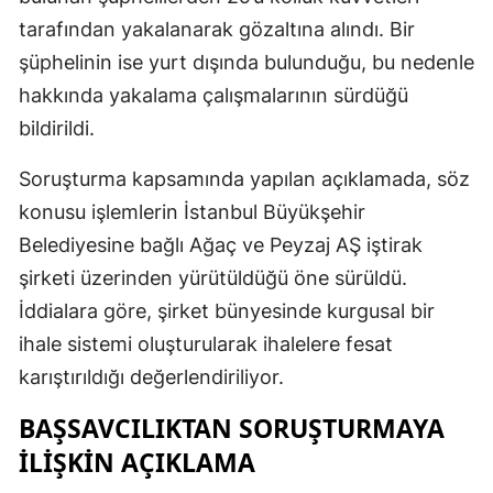
tarafından yakalanarak gözaltına alındı. Bir
şüphelinin ise yurt dışında bulunduğu, bu nedenle
hakkında yakalama çalışmalarının sürdüğü
bildirildi.
Soruşturma kapsamında yapılan açıklamada, söz
konusu işlemlerin İstanbul Büyükşehir
Belediyesine bağlı Ağaç ve Peyzaj AŞ iştirak
şirketi üzerinden yürütüldüğü öne sürüldü.
İddialara göre, şirket bünyesinde kurgusal bir
ihale sistemi oluşturularak ihalelere fesat
karıştırıldığı değerlendiriliyor.
BAŞSAVCILIKTAN SORUŞTURMAYA
İLIŞKIN AÇIKLAMA