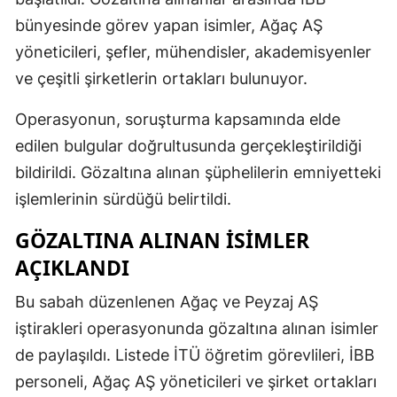
bünyesinde görev yapan isimler, Ağaç AŞ
yöneticileri, şefler, mühendisler, akademisyenler
ve çeşitli şirketlerin ortakları bulunuyor.
Operasyonun, soruşturma kapsamında elde
edilen bulgular doğrultusunda gerçekleştirildiği
bildirildi. Gözaltına alınan şüphelilerin emniyetteki
işlemlerinin sürdüğü belirtildi.
GÖZALTINA ALINAN İSIMLER
AÇIKLANDI
Bu sabah düzenlenen Ağaç ve Peyzaj AŞ
iştirakleri operasyonunda gözaltına alınan isimler
de paylaşıldı. Listede İTÜ öğretim görevlileri, İBB
personeli, Ağaç AŞ yöneticileri ve şirket ortakları