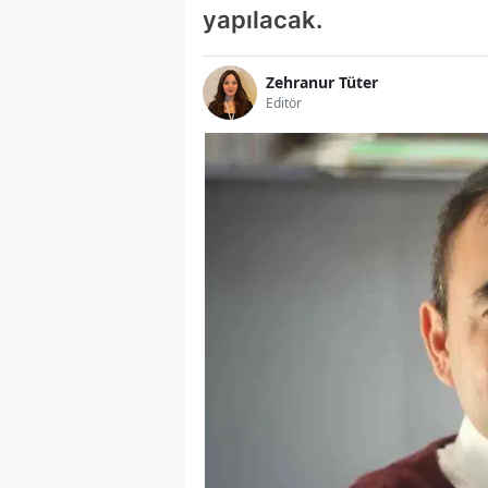
yapılacak.
Zehranur Tüter
Editör