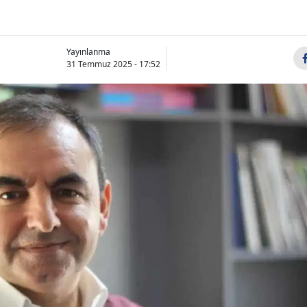
Yayınlanma
31 Temmuz 2025 - 17:52