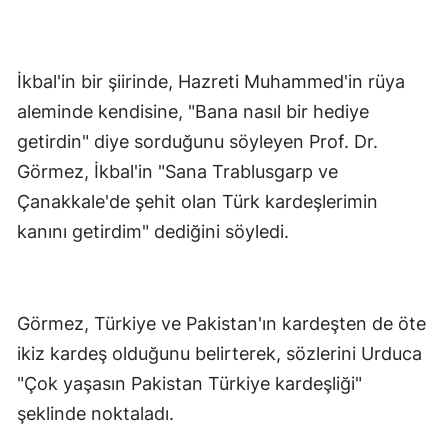
İkbal'in bir şiirinde, Hazreti Muhammed'in rüya
aleminde kendisine, "Bana nasıl bir hediye
getirdin" diye sorduğunu söyleyen Prof. Dr.
Görmez, İkbal'in "Sana Trablusgarp ve
Çanakkale'de şehit olan Türk kardeşlerimin
kanını getirdim" dediğini söyledi.
Görmez, Türkiye ve Pakistan'ın kardeşten de öte
ikiz kardeş olduğunu belirterek, sözlerini Urduca
"Çok yaşasın Pakistan Türkiye kardeşliği"
şeklinde noktaladı.