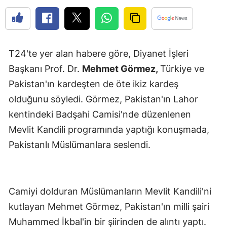
T24'te yer alan habere göre, Diyanet İşleri
Başkanı Prof. Dr.
Mehmet Görmez,
Türkiye ve
Pakistan'ın kardeşten de öte ikiz kardeş
olduğunu söyledi. Görmez, Pakistan'ın Lahor
kentindeki Badşahi Camisi'nde düzenlenen
Mevlit Kandili programında yaptığı konuşmada,
Pakistanlı Müslümanlara seslendi.
Camiyi dolduran Müslümanların Mevlit Kandili'ni
kutlayan Mehmet Görmez, Pakistan'ın milli şairi
Muhammed İkbal'in bir şiirinden de alıntı yaptı.