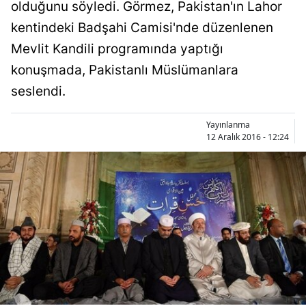
olduğunu söyledi. Görmez, Pakistan'ın Lahor
kentindeki Badşahi Camisi'nde düzenlenen
Mevlit Kandili programında yaptığı
konuşmada, Pakistanlı Müslümanlara
seslendi.
Yayınlanma
12 Aralık 2016 - 12:24