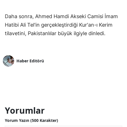
Daha sonra, Ahmed Hamdi Akseki Camisi İmam
Hatibi Ali Tel'in gerçekleştirdiği Kur'an-ı Kerim
tilavetini, Pakistanlılar büyük ilgiyle dinledi.
Haber Editörü
Yorumlar
Yorum Yazın (500 Karakter)