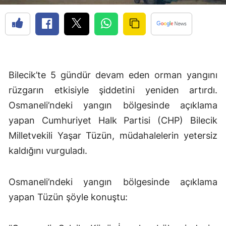
Bilecik’te 5 gündür devam eden orman yangını
rüzgarın etkisiyle şiddetini yeniden artırdı.
Osmaneli’ndeki yangın bölgesinde açıklama
yapan Cumhuriyet Halk Partisi (CHP) Bilecik
Milletvekili Yaşar Tüzün, müdahalelerin yetersiz
kaldığını vurguladı.
Osmaneli’ndeki yangın bölgesinde açıklama
yapan Tüzün şöyle konuştu: