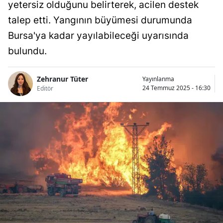
yetersiz olduğunu belirterek, acilen destek
talep etti. Yangının büyümesi durumunda
Bursa'ya kadar yayılabileceği uyarısında
bulundu.
Zehranur Tüter
Yayınlanma
24 Temmuz 2025 - 16:30
Editör