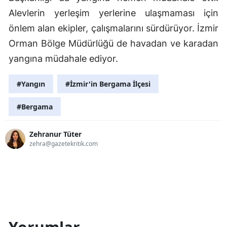
Alevlerin yerleşim yerlerine ulaşmaması için
önlem alan ekipler, çalışmalarını sürdürüyor. İzmir
Orman Bölge Müdürlüğü de havadan ve karadan
yangına müdahale ediyor.
#Yangın
#İzmir'in Bergama İlçesi
#Bergama
Zehranur Tüter
zehra@gazetekritik.com