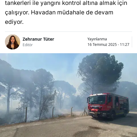
tankerleri ile yangını kontrol altına almak için
çalışıyor. Havadan müdahale de devam
ediyor.
Zehranur Tüter
Yayınlanma
16 Temmuz 2025 - 11:27
Editör