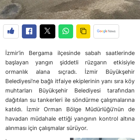
İzmir’in Bergama ilçesinde sabah saatlerinde
başlayan yangın şiddetli rüzgarın etkisiyle
ormanlık alana sıçradı. İzmir Büyükşehir
Belediyesi’ne bağlı itfaiye ekiplerinin yanı sıra köy
muhtarları Büyükşehir Belediyesi tarafından
dağıtılan su tankerleri ile söndürme çalışmalarına
katıldı. İzmir Orman Bölge Müdürlüğü’nün de
havadan müdahale ettiği yangının kontrol altına
alınması için çalışmalar sürüyor.