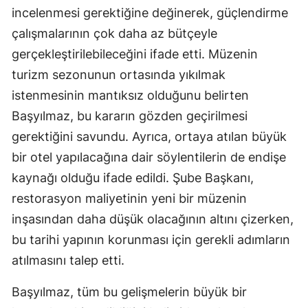
incelenmesi gerektiğine değinerek, güçlendirme
çalışmalarının çok daha az bütçeyle
gerçekleştirilebileceğini ifade etti. Müzenin
turizm sezonunun ortasında yıkılmak
istenmesinin mantıksız olduğunu belirten
Başyılmaz, bu kararın gözden geçirilmesi
gerektiğini savundu. Ayrıca, ortaya atılan büyük
bir otel yapılacağına dair söylentilerin de endişe
kaynağı olduğu ifade edildi. Şube Başkanı,
restorasyon maliyetinin yeni bir müzenin
inşasından daha düşük olacağının altını çizerken,
bu tarihi yapının korunması için gerekli adımların
atılmasını talep etti.
Başyılmaz, tüm bu gelişmelerin büyük bir