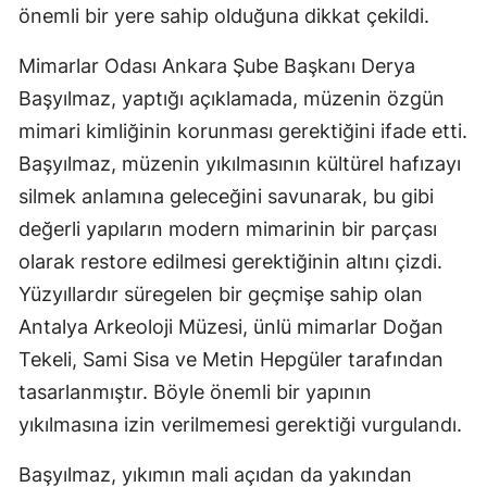
önemli bir yere sahip olduğuna dikkat çekildi.
Mimarlar Odası Ankara Şube Başkanı Derya
Başyılmaz, yaptığı açıklamada, müzenin özgün
mimari kimliğinin korunması gerektiğini ifade etti.
Başyılmaz, müzenin yıkılmasının kültürel hafızayı
silmek anlamına geleceğini savunarak, bu gibi
değerli yapıların modern mimarinin bir parçası
olarak restore edilmesi gerektiğinin altını çizdi.
Yüzyıllardır süregelen bir geçmişe sahip olan
Antalya Arkeoloji Müzesi, ünlü mimarlar Doğan
Tekeli, Sami Sisa ve Metin Hepgüler tarafından
tasarlanmıştır. Böyle önemli bir yapının
yıkılmasına izin verilmemesi gerektiği vurgulandı.
Başyılmaz, yıkımın mali açıdan da yakından