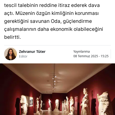
tescil talebinin reddine itiraz ederek dava
açtı. Müzenin özgün kimliğinin korunması
gerektiğini savunan Oda, güçlendirme
çalışmalarının daha ekonomik olabileceğini
belirtti.
Zehranur Tüter
Yayınlanma
08 Temmuz 2025 - 15:25
Editör