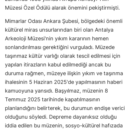
Müzesi Özel Ödülü alarak önemini pekiştirmişti.
Mimarlar Odası Ankara Şubesi, bölgedeki önemli
kültürel miras unsurlarından biri olan Antalya
Arkeoloji Müzesi'nin yıkım kararının hemen
sonlandırılması gerektiğini vurguladı. Müzede
taşınmaz kültür varlığı olarak tescil edilmesi için
yapılan itirazların kabul edilmediği ancak bu
duruma rağmen, müzeye ilişkin yıkım ve taşınma
ihalesinin 5 Haziran 2025'de yapılmasının haberi
kamuoyuna yansıdı. Başyılmaz, müzenin 8
Temmuz 2025 tarihinde kapatılmasının
planlandığını belirterek, bu durumun endişe verici
olduğunu söyledi. Depreme dayanıksız olduğu
iddia edilen bu müzenin, sosyo-kültürel hafızada