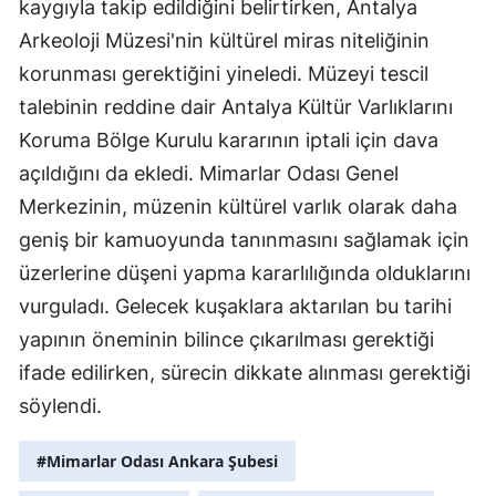
kaygıyla takip edildiğini belirtirken, Antalya
Arkeoloji Müzesi'nin kültürel miras niteliğinin
korunması gerektiğini yineledi. Müzeyi tescil
talebinin reddine dair Antalya Kültür Varlıklarını
Koruma Bölge Kurulu kararının iptali için dava
açıldığını da ekledi. Mimarlar Odası Genel
Merkezinin, müzenin kültürel varlık olarak daha
geniş bir kamuoyunda tanınmasını sağlamak için
üzerlerine düşeni yapma kararlılığında olduklarını
vurguladı. Gelecek kuşaklara aktarılan bu tarihi
yapının öneminin bilince çıkarılması gerektiği
ifade edilirken, sürecin dikkate alınması gerektiği
söylendi.
#Mimarlar Odası Ankara Şubesi