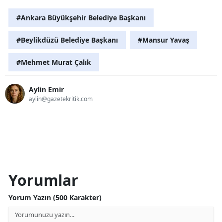
#Ankara Büyükşehir Belediye Başkanı
#Beylikdüzü Belediye Başkanı
#Mansur Yavaş
#Mehmet Murat Çalık
Aylin Emir
aylin@gazetekritik.com
Yorumlar
Yorum Yazın (500 Karakter)