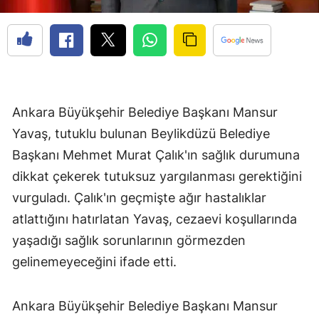
Ankara Büyükşehir Belediye Başkanı Mansur
Yavaş, tutuklu bulunan Beylikdüzü Belediye
Başkanı Mehmet Murat Çalık'ın sağlık durumuna
dikkat çekerek tutuksuz yargılanması gerektiğini
vurguladı. Çalık'ın geçmişte ağır hastalıklar
atlattığını hatırlatan Yavaş, cezaevi koşullarında
yaşadığı sağlık sorunlarının görmezden
gelinemeyeceğini ifade etti.
Ankara Büyükşehir Belediye Başkanı Mansur