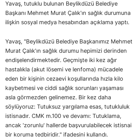
Yavaş, tutuklu bulunan Beylikdüzü Belediye
Başkanı Mehmet Murat Çalık'ın sağlık durumuna
ilişkin sosyal medya hesabından açıklama yaptı.
Yavaş, "Beylikdüzü Belediye Başkanımız Mehmet
Murat Çalık'ın sağlık durumu hepimizi derinden
endişelendirmektedir. Geçmişte iki kez ağır
hastalıkla (akut lösemi ve lenfoma) mücadele
eden bir kişinin cezaevi koşullarında hızla kilo
kaybetmesi ve ciddi sağlık sorunları yaşaması
asla görmezden gelinemez. Bir kez daha
söylüyoruz: Tutuksuz yargılama esas, tutukluluk
istisnadır. CMK m.100 ve devamı: Tutuklama,
ancak 'zorunlu' hallerde başvurulabilecek istisnai
bir koruma tedbiridir." ifadesini kullandı.