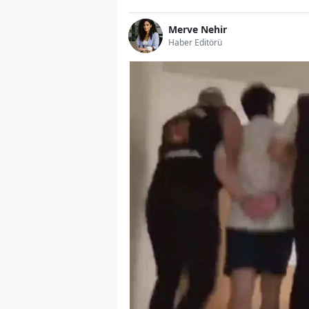
Merve Nehir
Haber Editörü