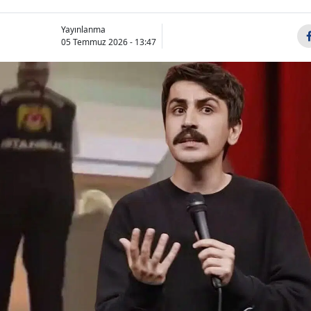
Yayınlanma
05 Temmuz 2026 - 13:47