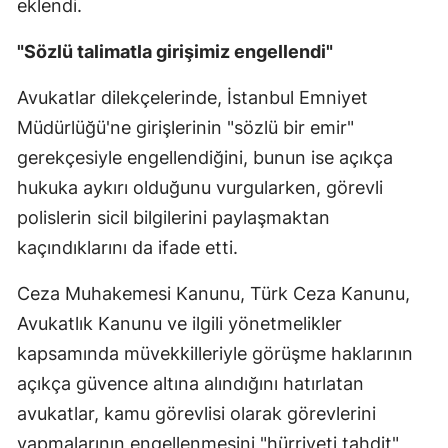
eklendi.
"Sözlü talimatla girişimiz engellendi"
Avukatlar dilekçelerinde, İstanbul Emniyet
Müdürlüğü'ne girişlerinin "sözlü bir emir"
gerekçesiyle engellendiğini, bunun ise açıkça
hukuka aykırı olduğunu vurgularken, görevli
polislerin sicil bilgilerini paylaşmaktan
kaçındıklarını da ifade etti.
Ceza Muhakemesi Kanunu, Türk Ceza Kanunu,
Avukatlık Kanunu ve ilgili yönetmelikler
kapsamında müvekkilleriyle görüşme haklarının
açıkça güvence altına alındığını hatırlatan
avukatlar, kamu görevlisi olarak görevlerini
yapmalarının engellenmesini "hürriyeti tahdit"