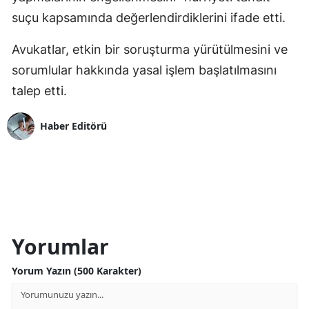
suçu kapsamında değerlendirdiklerini ifade etti.
Avukatlar, etkin bir soruşturma yürütülmesini ve
sorumlular hakkında yasal işlem başlatılmasını
talep etti.
Haber Editörü
Yorumlar
Yorum Yazın (500 Karakter)