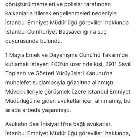
görüştürülmemeleri ve polisler tarafından
kalkanlarla itilerek engellenmeleri nedeniyle
İstanbul Emniyet Müdürlüğü görevlileri hakkında
İstanbul Cumhuriyet Başsavcılığı'na suç
duyurusunda bulundu.
1 Mayıs Emek ve Dayanışma Günü'nü Taksim'de
kutlamak isteyen 400'ün üzerinde kişi, 2911 Sayılı
Toplantı ve Gösteri Yürüyüşleri Kanunu'na
muhalefet suçlamasıyla gözaltına alınmıştı.
Müvekkilleriyle görüşmek üzere İstanbul Emniyet
Müdürlüğü'ne giden avukatlar içeri alınmamış, bu
sırada arbede yaşanmıştı.
Avukatın Sesi İnisiyatifi'ne bağlı avukatlar,
İstanbul Emniyet Müdürlüğü görevlileri hakkında,