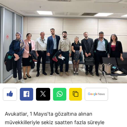
Avukatlar, 1 Mayıs'ta gözaltına alınan
müvekkilleriyle sekiz saatten fazla süreyle