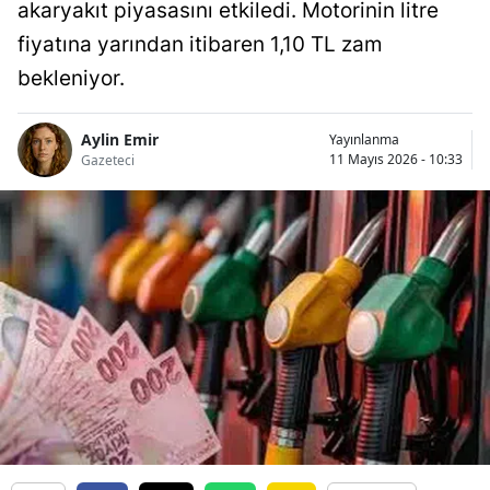
akaryakıt piyasasını etkiledi. Motorinin litre
fiyatına yarından itibaren 1,10 TL zam
bekleniyor.
Aylin Emir
Yayınlanma
11 Mayıs 2026 - 10:33
Gazeteci