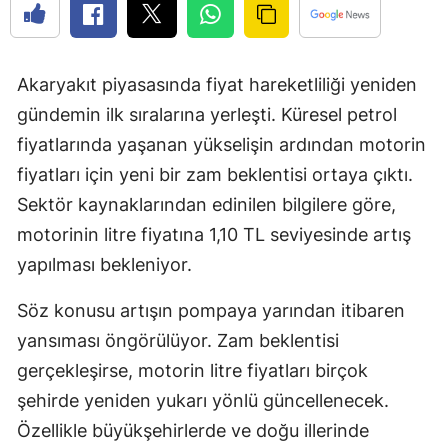
Akaryakıt piyasasında fiyat hareketliliği yeniden
gündemin ilk sıralarına yerleşti. Küresel petrol
fiyatlarında yaşanan yükselişin ardından motorin
fiyatları için yeni bir zam beklentisi ortaya çıktı.
Sektör kaynaklarından edinilen bilgilere göre,
motorinin litre fiyatına 1,10 TL seviyesinde artış
yapılması bekleniyor.
Söz konusu artışın pompaya yarından itibaren
yansıması öngörülüyor. Zam beklentisi
gerçekleşirse, motorin litre fiyatları birçok
şehirde yeniden yukarı yönlü güncellenecek.
Özellikle büyükşehirlerde ve doğu illerinde