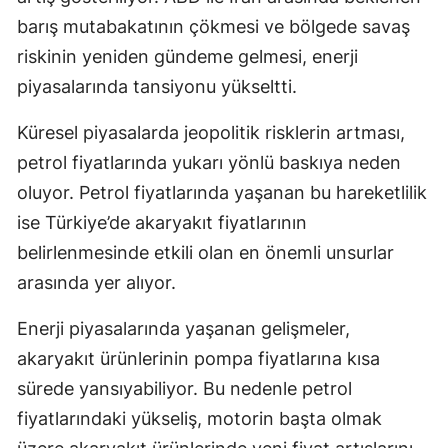
barış mutabakatının çökmesi ve bölgede savaş
riskinin yeniden gündeme gelmesi, enerji
piyasalarında tansiyonu yükseltti.
Küresel piyasalarda jeopolitik risklerin artması,
petrol fiyatlarında yukarı yönlü baskıya neden
oluyor. Petrol fiyatlarında yaşanan bu hareketlilik
ise Türkiye’de akaryakıt fiyatlarının
belirlenmesinde etkili olan en önemli unsurlar
arasında yer alıyor.
Enerji piyasalarında yaşanan gelişmeler,
akaryakıt ürünlerinin pompa fiyatlarına kısa
sürede yansıyabiliyor. Bu nedenle petrol
fiyatlarındaki yükseliş, motorin başta olmak