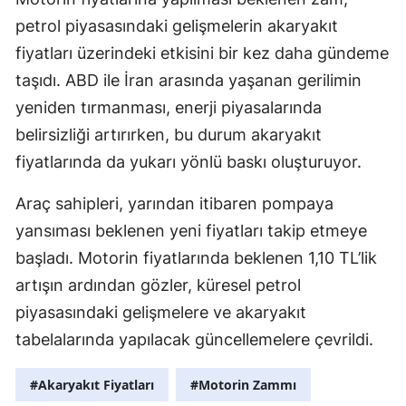
petrol piyasasındaki gelişmelerin akaryakıt
fiyatları üzerindeki etkisini bir kez daha gündeme
taşıdı. ABD ile İran arasında yaşanan gerilimin
yeniden tırmanması, enerji piyasalarında
belirsizliği artırırken, bu durum akaryakıt
fiyatlarında da yukarı yönlü baskı oluşturuyor.
Araç sahipleri, yarından itibaren pompaya
yansıması beklenen yeni fiyatları takip etmeye
başladı. Motorin fiyatlarında beklenen 1,10 TL’lik
artışın ardından gözler, küresel petrol
piyasasındaki gelişmelere ve akaryakıt
tabelalarında yapılacak güncellemelere çevrildi.
#Akaryakıt Fiyatları
#Motorin Zammı