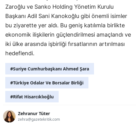
Zaroğlu ve Sanko Holding Yönetim Kurulu
Başkanı Adil Sani Kanokoğlu gibi önemli isimler
bu ziyarette yer aldı. Bu geniş katılımla birlikte
ekonomik ilişkilerin güçlendirilmesi amaçlandı ve
iki ülke arasında işbirliği fırsatlarının artırılması
hedeflendi.
#Suriye Cumhurbaşkanı Ahmed Şara
#Türkiye Odalar Ve Borsalar Birliği
#Rifat Hisarcıklıoğlu
Zehranur Tüter
zehra@gazetekritik.com