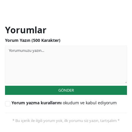
Yorumlar
Yorum Yazın (500 Karakter)
GÖNDER
Yorum yazma kurallarını
okudum ve kabul ediyorum
* Bu içerik ile ilgili yorum yok, ilk yorumu siz yazın, tartışalım *