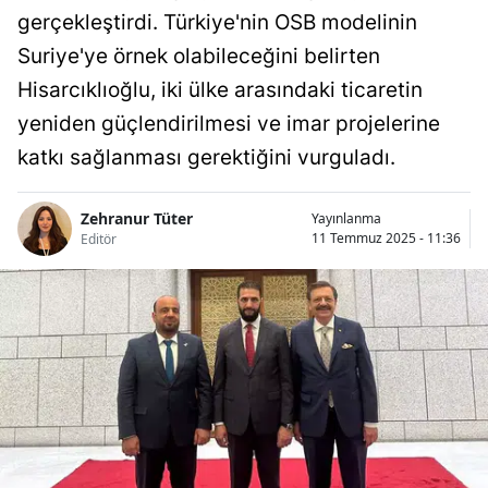
gerçekleştirdi. Türkiye'nin OSB modelinin
Suriye'ye örnek olabileceğini belirten
Hisarcıklıoğlu, iki ülke arasındaki ticaretin
yeniden güçlendirilmesi ve imar projelerine
katkı sağlanması gerektiğini vurguladı.
Zehranur Tüter
Yayınlanma
11 Temmuz 2025 - 11:36
Editör