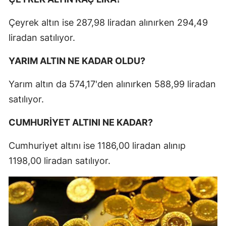
Çeyrek altın ise 287,98 liradan alınırken 294,49
liradan satılıyor.
YARIM ALTIN NE KADAR OLDU?
Yarım altın da 574,17'den alınırken 588,99 liradan
satılıyor.
CUMHURİYET ALTINI NE KADAR?
Cumhuriyet altını ise 1186,00 liradan alınıp
1198,00 liradan satılıyor.