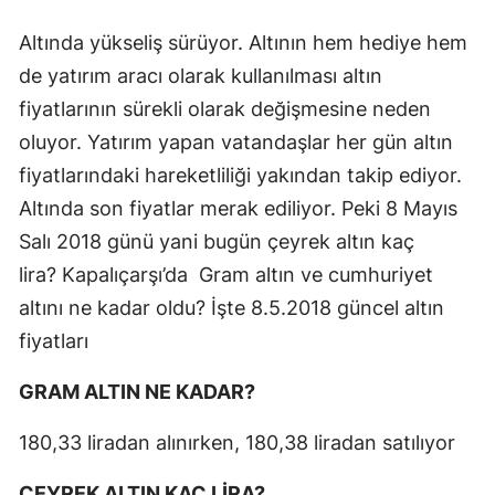
Altında yükseliş sürüyor. Altının hem hediye hem
de yatırım aracı olarak kullanılması altın
fiyatlarının sürekli olarak değişmesine neden
oluyor. Yatırım yapan vatandaşlar her gün altın
fiyatlarındaki hareketliliği yakından takip ediyor.
Altında son fiyatlar merak ediliyor. Peki 8 Mayıs
Salı 2018 günü yani bugün çeyrek altın kaç
lira? Kapalıçarşı’da Gram altın ve cumhuriyet
altını ne kadar oldu? İşte 8.5.2018 güncel altın
fiyatları
GRAM ALTIN NE KADAR?
180,33 liradan alınırken, 180,38 liradan satılıyor
ÇEYREK ALTIN KAÇ LİRA?