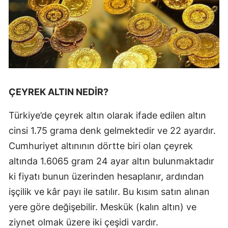
ÇEYREK ALTIN NEDİR?
Türkiye’de çeyrek altın olarak ifade edilen altın
cinsi 1.75 grama denk gelmektedir ve 22 ayardır.
Cumhuriyet altınının dörtte biri olan çeyrek
altında 1.6065 gram 24 ayar altın bulunmaktadır
ki fiyatı bunun üzerinden hesaplanır, ardından
işçilik ve kâr payı ile satılır. Bu kısım satın alınan
yere göre değişebilir. Meskük (kalın altın) ve
ziynet olmak üzere iki çeşidi vardır.