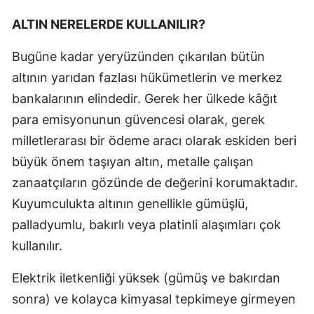
ALTIN NERELERDE KULLANILIR?
Bugüne kadar yeryüzünden çıkarılan bütün
altının yarıdan fazlası hükümetlerin ve merkez
bankalarının elindedir. Gerek her ülkede kâğıt
para emisyonunun güvencesi olarak, gerek
milletlerarası bir ödeme aracı olarak eskiden beri
büyük önem taşıyan altın, metalle çalışan
zanaatçıların gözünde de değerini korumaktadır.
Kuyumculukta altının genellikle gümüşlü,
palladyumlu, bakırlı veya platinli alaşımları çok
kullanılır.
Elektrik iletkenliği yüksek (gümüş ve bakırdan
sonra) ve kolayca kimyasal tepkimeye girmeyen