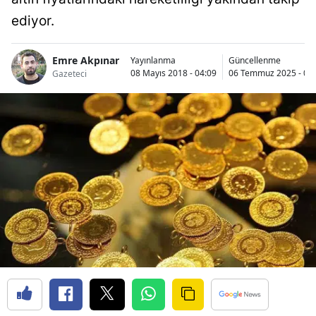
ediyor.
Emre Akpınar
Yayınlanma
Güncellenme
08 Mayıs 2018 - 04:09
06 Temmuz 2025 - 01
Gazeteci