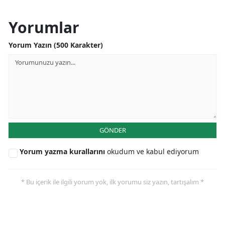
Yorumlar
Yorum Yazın (500 Karakter)
GÖNDER
Yorum yazma kurallarını
okudum ve kabul ediyorum
* Bu içerik ile ilgili yorum yok, ilk yorumu siz yazın, tartışalım *