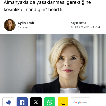
Almanya’da da yasaklanması gerektiğine
kesinlikle inandığını” belirtti.
Aylin Emir
Yayınlanma
05 Kasım 2025 - 15:34
Gazeteci