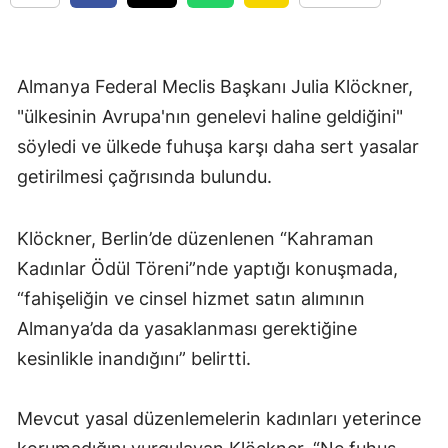
Almanya Federal Meclis Başkanı Julia Klöckner,
"ülkesinin Avrupa'nın genelevi haline geldiğini"
söyledi ve ülkede fuhuşa karşı daha sert yasalar
getirilmesi çağrısında bulundu.
Klöckner, Berlin’de düzenlenen “Kahraman
Kadınlar Ödül Töreni”nde yaptığı konuşmada,
“fahişeliğin ve cinsel hizmet satın alımının
Almanya’da da yasaklanması gerektiğine
kesinlikle inandığını” belirtti.
Mevcut yasal düzenlemelerin kadınları yeterince