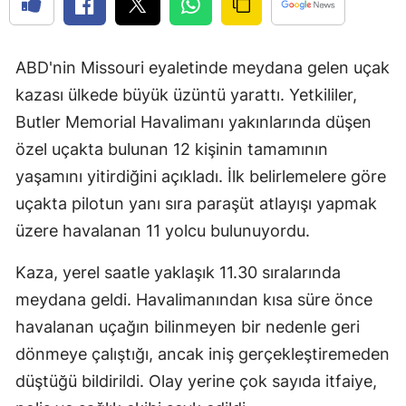
ABD'nin Missouri eyaletinde meydana gelen uçak
kazası ülkede büyük üzüntü yarattı. Yetkililer,
Butler Memorial Havalimanı yakınlarında düşen
özel uçakta bulunan 12 kişinin tamamının
yaşamını yitirdiğini açıkladı. İlk belirlemelere göre
uçakta pilotun yanı sıra paraşüt atlayışı yapmak
üzere havalanan 11 yolcu bulunuyordu.
Kaza, yerel saatle yaklaşık 11.30 sıralarında
meydana geldi. Havalimanından kısa süre önce
havalanan uçağın bilinmeyen bir nedenle geri
dönmeye çalıştığı, ancak iniş gerçekleştiremeden
düştüğü bildirildi. Olay yerine çok sayıda itfaiye,