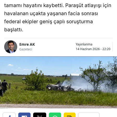
tamamı hayatını kaybetti. Paraşüt atlayışı için
havalanan uçakta yaşanan facia sonrası
federal ekipler geniş çaplı soruşturma
başlattı.
Emre AK
Yayınlanma
14 Haziran 2026 - 22:20
Gazeteci