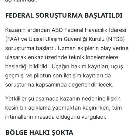
FEDERAL SORUŞTURMA BAŞLATILDI
Kazanın ardından ABD Federal Havacılık İdaresi
(FAA) ve Ulusal Ulaşım Güvenliği Kurulu (NTSB)
soruşturma başlattı. Uzman ekiplerin olay yerine
ulaşarak enkaz üzerinde teknik incelemelere
başladığı bildirildi. Uçağın bakım kayıtları, uçuş
geçmişi ve pilotun son iletişim kayıtları da
soruşturma kapsamında değerlendirilecek.
Yetkililer şu aşamada kazanın nedenine ilişkin
kesin bir açıklama yapmaktan kaçınırken, tüm
ihtimallerin masada olduğunu vurguladı.
BÖLGE HALKI ŞOKTA