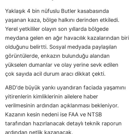
Yaklaşık 4 bin nüfuslu Butler kasabasında
yaşanan kaza, bölge halkını derinden etkiledi.
Yerel yetkililer olayın son yıllarda bölgede
meydana gelen en ağır havacılık kazalarından biri
olduğunu belirtti. Sosyal medyada paylaşılan
görüntülerde, enkazın bulunduğu alandan
yükselen dumanlar ve olay yerine sevk edilen
çok sayıda acil durum aracı dikkat çekti.
ABD'de büyük yankı uyandıran faciada yaşamını
yitirenlerin kimliklerinin ailelere haber
verilmesinin ardından açıklanması bekleniyor.
Kazanın kesin nedeni ise FAA ve NTSB
tarafından hazırlanacak detaylı teknik raporun
ardından netlik kazanacak.