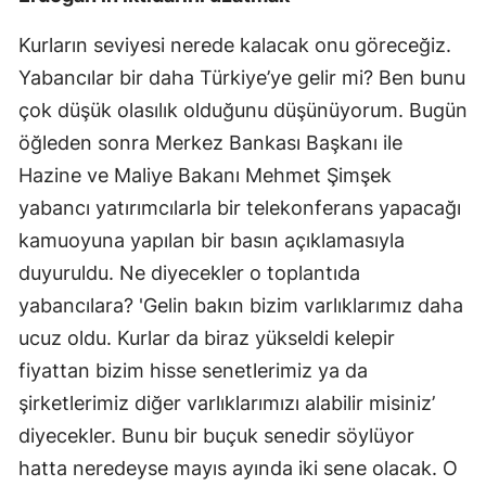
Kurların seviyesi nerede kalacak onu göreceğiz.
Yabancılar bir daha Türkiye’ye gelir mi? Ben bunu
çok düşük olasılık olduğunu düşünüyorum. Bugün
öğleden sonra Merkez Bankası Başkanı ile
Hazine ve Maliye Bakanı Mehmet Şimşek
yabancı yatırımcılarla bir telekonferans yapacağı
kamuoyuna yapılan bir basın açıklamasıyla
duyuruldu. Ne diyecekler o toplantıda
yabancılara? 'Gelin bakın bizim varlıklarımız daha
ucuz oldu. Kurlar da biraz yükseldi kelepir
fiyattan bizim hisse senetlerimiz ya da
şirketlerimiz diğer varlıklarımızı alabilir misiniz’
diyecekler. Bunu bir buçuk senedir söylüyor
hatta neredeyse mayıs ayında iki sene olacak. O