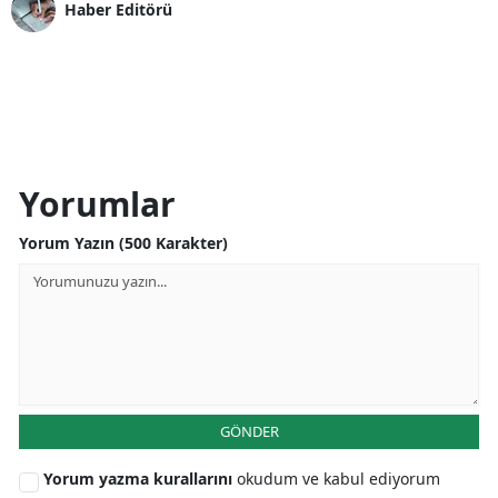
Haber Editörü
Yorumlar
Yorum Yazın (500 Karakter)
GÖNDER
Yorum yazma kurallarını
okudum ve kabul ediyorum