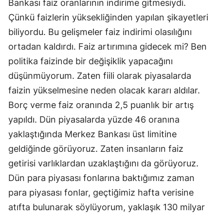
Bankası faiz oranlarının indirime gitmesiydi.
Çünkü faizlerin yüksekliğinden yapılan şikayetleri
biliyordu. Bu gelişmeler faiz indirimi olasılığını
ortadan kaldırdı. Faiz artırımına gidecek mi? Ben
politika faizinde bir değişiklik yapacağını
düşünmüyorum. Zaten fiili olarak piyasalarda
faizin yükselmesine neden olacak kararı aldılar.
Borç verme faiz oranında 2,5 puanlık bir artış
yapıldı. Dün piyasalarda yüzde 46 oranına
yaklaştığında Merkez Bankası üst limitine
geldiğinde görüyoruz. Zaten insanların faiz
getirisi varlıklardan uzaklaştığını da görüyoruz.
Dün para piyasası fonlarına baktığımız zaman
para piyasası fonlar, geçtiğimiz hafta verisine
atıfta bulunarak söylüyorum, yaklaşık 130 milyar