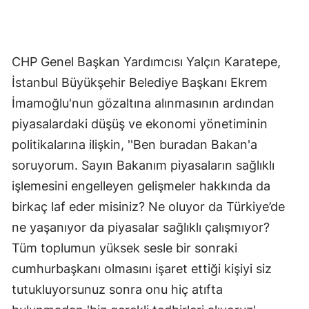
CHP Genel Başkan Yardımcısı Yalçın Karatepe,
İstanbul Büyükşehir Belediye Başkanı Ekrem
İmamoğlu'nun gözaltına alınmasının ardından
piyasalardaki düşüş ve ekonomi yönetiminin
politikalarına ilişkin, ''Ben buradan Bakan'a
soruyorum. Sayın Bakanım piyasaların sağlıklı
işlemesini engelleyen gelişmeler hakkında da
birkaç laf eder misiniz? Ne oluyor da Türkiye’de
ne yaşanıyor da piyasalar sağlıklı çalışmıyor?
Tüm toplumun yüksek sesle bir sonraki
cumhurbaşkanı olmasını işaret ettiği kişiyi siz
tutukluyorsunuz sonra onu hiç atıfta