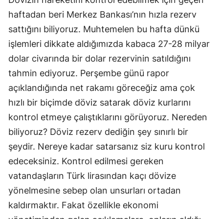
haftadan beri Merkez Bankası’nın hızla rezerv
sattığını biliyoruz. Muhtemelen bu hafta dünkü
işlemleri dikkate aldığımızda kabaca 27-28 milyar
dolar civarında bir dolar rezervinin satıldığını
tahmin ediyoruz. Perşembe günü rapor
açıklandığında net rakamı göreceğiz ama çok
hızlı bir biçimde döviz satarak döviz kurlarını
kontrol etmeye çalıştıklarını görüyoruz. Nereden
biliyoruz? Döviz rezerv dediğin şey sınırlı bir
şeydir. Nereye kadar satarsanız siz kuru kontrol
edeceksiniz. Kontrol edilmesi gereken
vatandaşların Türk lirasından kaçı dövize
yönelmesine sebep olan unsurları ortadan
kaldırmaktır. Fakat özellikle ekonomi