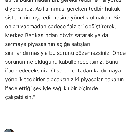
diyorsunuz. Asıl alınması gereken tedbir hukuk
sisteminin inşa edilmesine yönelik olmalıdır. Siz
onları yapmadan sadece faizleri değiştirerek,
Merkez Bankası’ndan döviz satarak ya da
sermaye piyasasının açığa satışları
sınırlandırmasıyla bu sorunu çözemezsiniz. Önce
sorunun ne olduğunu kabulleneceksiniz. Bunu
ifade edeceksiniz. O sorun ortadan kaldırmaya
yönelik tedbirler alacaksınız ki piyasalar bakanın
ifade ettiği şekliyle sağlıklı bir biçimde
çalışabilsin.''