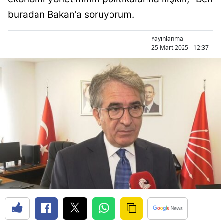
buradan Bakan'a soruyorum.
Yayınlanma
25 Mart 2025 - 12:37