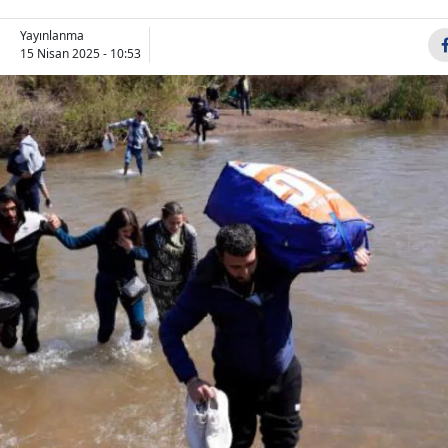
Yayınlanma
15 Nisan 2025 - 10:53