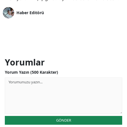
Haber Editörü
Yorumlar
Yorum Yazın (500 Karakter)
GÖNDER