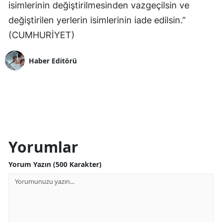
isimlerinin değiştirilmesinden vazgeçilsin ve
değiştirilen yerlerin isimlerinin iade edilsin.”
(CUMHURİYET)
Haber Editörü
Yorumlar
Yorum Yazın (500 Karakter)