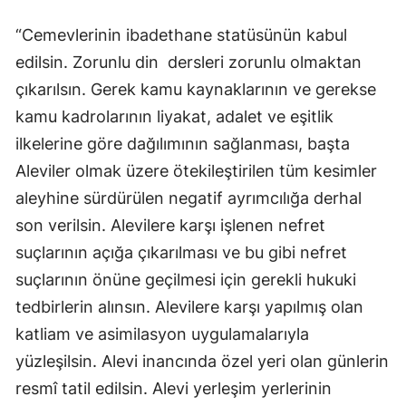
“Cemevlerinin ibadethane statüsünün kabul
edilsin. Zorunlu din dersleri zorunlu olmaktan
çıkarılsın. Gerek kamu kaynaklarının ve gerekse
kamu kadrolarının liyakat, adalet ve eşitlik
ilkelerine göre dağılımının sağlanması, başta
Aleviler olmak üzere ötekileştirilen tüm kesimler
aleyhine sürdürülen negatif ayrımcılığa derhal
son verilsin. Alevilere karşı işlenen nefret
suçlarının açığa çıkarılması ve bu gibi nefret
suçlarının önüne geçilmesi için gerekli hukuki
tedbirlerin alınsın. Alevilere karşı yapılmış olan
katliam ve asimilasyon uygulamalarıyla
yüzleşilsin. Alevi inancında özel yeri olan günlerin
resmî tatil edilsin. Alevi yerleşim yerlerinin