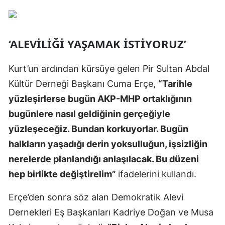
‘ALEVİLİĞİ YAŞAMAK İSTİYORUZ’
Kurt’un ardından kürsüye gelen Pir Sultan Abdal
Kültür Derneği Başkanı Cuma Erçe,
“Tarihle
yüzleşirlerse bugün AKP-MHP ortaklığının
bugünlere nasıl geldiğinin gerçeğiyle
yüzleşeceğiz. Bundan korkuyorlar. Bugün
halkların yaşadığı derin yoksulluğun, işsizliğin
nerelerde planlandığı anlaşılacak. Bu düzeni
hep birlikte değiştirelim”
ifadelerini kullandı.
Erçe’den sonra söz alan Demokratik Alevi
Dernekleri Eş Başkanları Kadriye Doğan ve Musa