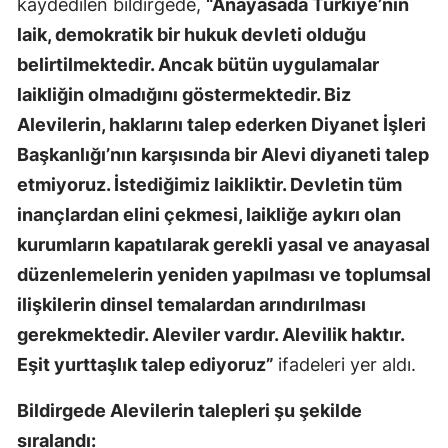
kaydedilen bildirgede,
“Anayasada Türkiye’nin
laik, demokratik bir hukuk devleti olduğu
belirtilmektedir. Ancak bütün uygulamalar
laikliğin olmadığını göstermektedir. Biz
Alevilerin, haklarını talep ederken Diyanet İşleri
Başkanlığı’nın karşısında bir Alevi diyaneti talep
etmiyoruz. İstediğimiz laikliktir. Devletin tüm
inançlardan elini çekmesi, laikliğe aykırı olan
kurumların kapatılarak gerekli yasal ve anayasal
düzenlemelerin yeniden yapılması ve toplumsal
ilişkilerin dinsel temalardan arındırılması
gerekmektedir. Aleviler vardır. Alevilik haktır.
Eşit yurttaşlık talep ediyoruz”
ifadeleri yer aldı.
Bildirgede Alevilerin talepleri şu şekilde
sıralandı: